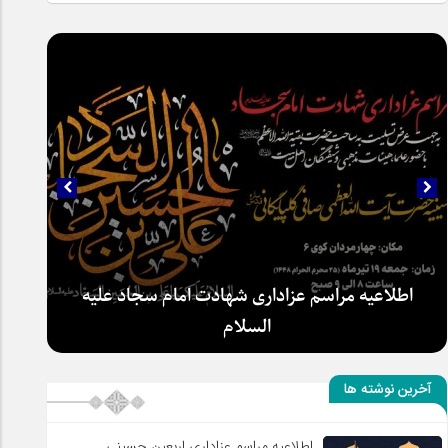
اطلاعیه مراسم عزاداری شهادت امام سجاد علیه
السلام
آخرین نوشته ها
اطلاعیه مراسم عزاداری اربعین حسینی