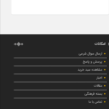
امکانات
ارسال سوال شرعی
پرسش و پاسخ
مشاهده سبد خرید
اخبار
مقالات
بسته فرهنگی
تماس با ما