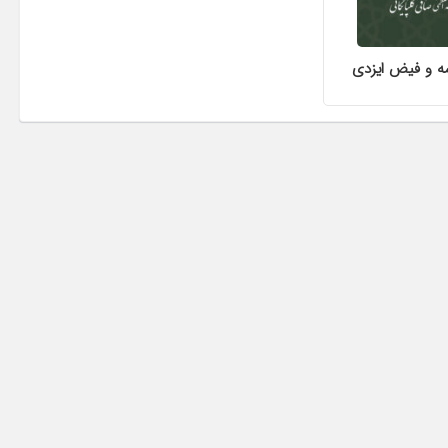
ه و فیض ایزدی