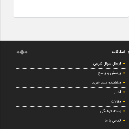
امکانات
ارسال سوال شرعی
پرسش و پاسخ
مشاهده سبد خرید
اخبار
مقالات
بسته فرهنگی
تماس با ما