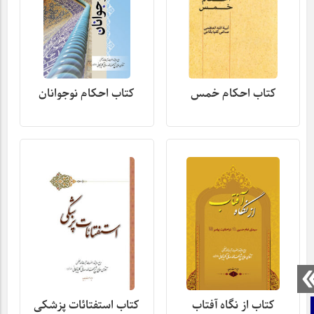
کتاب احکام خمس
کتاب احکام نوجوانان
کتاب از نگاه آفتاب
کتاب استفتائات پزشکی
صفحه نخست