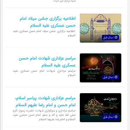
سره برگزار می گردد.
اطلاعیه برگزاری جشن میلاد امام
حسن عسکری علیه السلام
اطلاعیه برگزاری جشن میلاد امام حسن عسکری علیه
السلام
1 سال قبل
مراسم عزاداری شهادت امام حسن
عسکری علیه السلام
مراسم عزاداری شهادت امام حسن عسکری علیه
السلام
1 سال قبل
مراسم عزاداری شهادت پیامبر اسلام،
امام حسن و امام رضا علیهم السلام
مراسم عزاداری و سوگواری شهادت حضرت رسول اکرم
صلی الله علیه و آله و سلم، امام حسن مجتبی علیه
1 سال قبل
السلام و امام رضا علیهما السلام