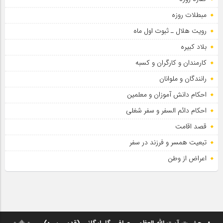
مبطلات روزه
رویت هلال ـ ثبوت اول ماه
بلاد کبیره
کارمندان و کارگران و کسبه
رانندگان و ملوانان
احکام دانش آموزان و معلمین
احکام دائم السفر و سفر شغلی
قصد اقامت
تبعیت همسر و فرزند در سفر
اعراض از وطن