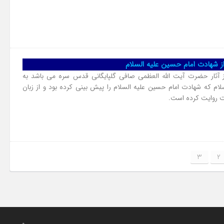
ز شهادت امام حسین علیه السلام
 از آثار حضرت آیت الله العظمی صافی گلپایگانی قدس سره می باشد به
سلام که شهادت امام حسین علیه السلام را پیش بینی کرده بود و از زبان
ت روایت کرده است.
3
2