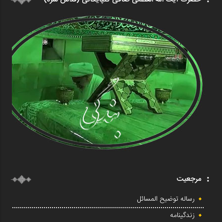
مرجعیت
رساله توضیح المسائل
زندگینامه