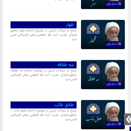
1 سال قبل
ظهار
پاسخ به سوالات شرعی در موضوع «احکام ظهار‏» مطابق
فتاوای حضرت آیت الله العظمی صافی گلپایگانی قدس
سره
1 سال قبل
سه طلاقه‏
پاسخ به سوالات شرعی در موضوع «احکام سه طلاقه‏»
مطابق فتاوای حضرت آیت الله العظمی صافی گلپایگانی
قدس سره
1 سال قبل
طلاق غائب‏
پاسخ به سوالات شرعی در موضوع «احکام طلاق‏ غائب‏ »
مطابق فتاوای حضرت آیت الله العظمی صافی گلپایگانی
قدس سره
1 سال قبل