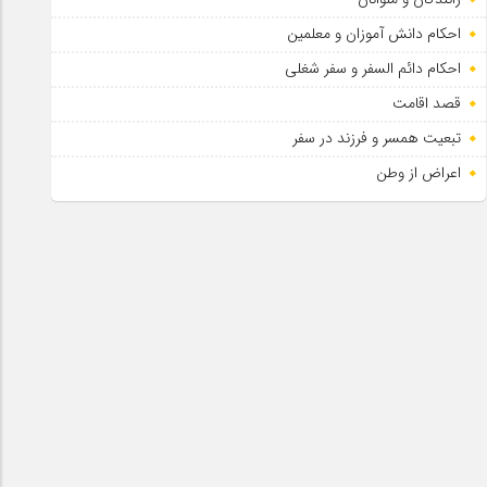
احکام دانش آموزان و معلمین
احکام دائم السفر و سفر شغلی
قصد اقامت
تبعیت همسر و فرزند در سفر
اعراض از وطن