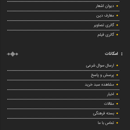
دیوان اشعار
معارف دین
گالری تصاویر
گالری فیلم
امکانات
ارسال سوال شرعی
پرسش و پاسخ
مشاهده سبد خرید
اخبار
مقالات
بسته فرهنگی
تماس با ما