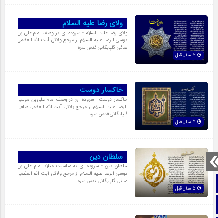
ولای رضا علیه السلام
ولای رضا علیه السلام - سروده ای در وصف امام علی بن
موسی الرضا علیه السلام از مرجع ولائی آیت الله العظمی
صافی گلپایگانی قدس سره
5 سال قبل
خاکسار دوست
خاکسار دوست - سروده ای در وصف امام علی بن موسی
الرضا علیه السلام از مرجع ولائی آیت الله العظمی صافی
گلپایگانی قدس سره
5 سال قبل
سلطان دین
سلطان دین - سروده ای به مناسبت میلاد امام علی بن
موسی الرضا علیه السلام از مرجع ولائی آیت الله العظمی
صافی گلپایگانی قدس سره
صفحه نخست
5 سال قبل
تماس با ما