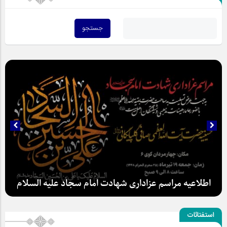
اطلاعیه مراسم عزاداری شهادت امام سجاد علیه السلام
استفتائات