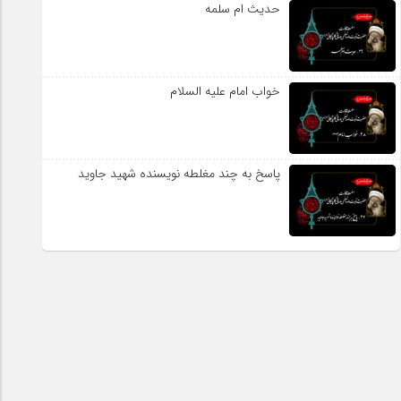
حدیث ام سلمه
خواب امام علیه السلام
پاسخ به چند مغلطه نویسنده شهید جاوید