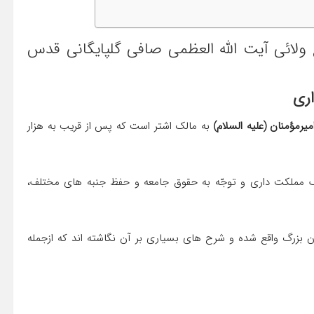
ولائی آیت الله العظمی صافی گلپایگانی قدس
اری
میرمؤمنان (علیه السلام)
به مالك اشتر است كه پس از قریب به هزار
 مملكت داری و توجّه به حقوق جامعه و حفظ جنبه های مختلف،
 بزرگ واقع شده و شرح های بسیاری بر آن نگاشته اند كه ازجمله