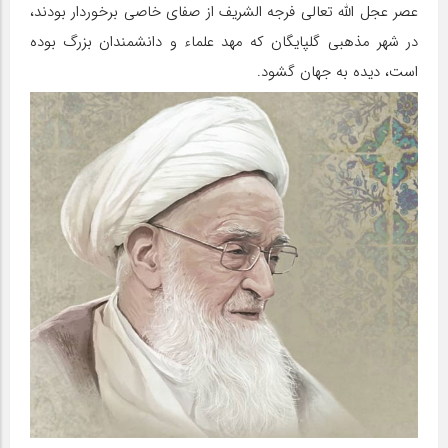
عصر عجل الله تعالی فرجه الشریف از صفای خاصی برخوردار بودند،
در شهر مذهبی گلپایگان که مهد علماء و دانشمندان بزرگ بوده
است، دیده به جهان گشود.