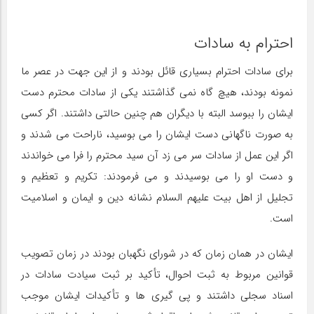
احترام به سادات
برای سادات احترام بسیاری قائل بودند و از این جهت در عصر ما
نمونه بودند، هیچ گاه نمی گذاشتند یکی از سادات محترم دست
ایشان را ببوسد البته با دیگران هم چنین حالتی داشتند. اگر کسی
به صورت ناگهانی دست ایشان را می بوسید، ناراحت می شدند و
اگر این عمل از سادات سر می زد آن سید محترم را فرا می خواندند
و دست او را می بوسیدند و می فرمودند: تکریم و تعظیم و
تجلیل از اهل بیت علیهم السلام نشانه دین و ایمان و اسلامیت
است.
ایشان در همان زمان که در شورای نگهبان بودند در زمان تصویب
قوانین مربوط به ثبت احوال، تأکید بر ثبت سیادت سادات در
اسناد سجلی داشتند و پی گیری ها و تأکیدات ایشان موجب