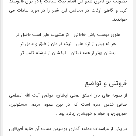
تصویب این قانون شدو این اقدام ثبت سیادت را در ایران قانونمند
کرد. و گاهی اوقات در مجالس این شعر را در مورد سادات می
خواندند.
علوی دوست باش خاقانی کز عشیرت علی است فاضل تر
هر که بینی از نژاد علی نیک تر دان ز خلق و عادل تر
بدشان بهتر از همه نیکان نیکشان از فرشته کامل تر
فروتنی و تواضع
از نمونه های بارز اخلاق عملی ایشان، تواضع آیت الله العظمی
صافی قدس سره است که در بین عموم مردم، مسئولین،
حوزویان، و اقوام و خویشان زبانزد بود .
در یکی از مراسمات عمامه گذاری بوسیدن دست آن طلبه آفریقایی