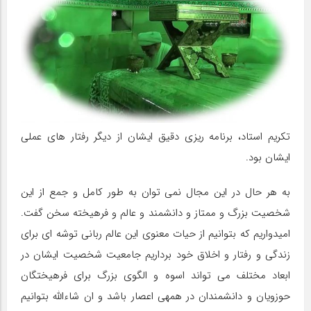
تکریم استاد، برنامه ریزی دقیق ایشان از دیگر رفتار های عملی
ایشان بود.
به هر حال در این مجال نمی توان به طور کامل و جمع از این
شخصیت بزرگ و ممتاز و دانشمند و عالم و فرهیخته سخن گفت.
امیدواریم که بتوانیم از حیات معنوی این عالم ربانی توشه ای برای
زندگی و رفتار و اخلاق خود برداریم جامعیت شخصیت ایشان در
ابعاد مختلف می تواند اسوه و الگوی بزرگ برای فرهیختگان
حوزویان و دانشمندان در همه‏ی اعصار باشد و ان شاءالله بتوانیم