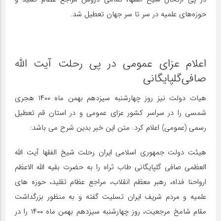
حوزه‌های علمیه در سر تا سر جهان تعطیل شد.
اعلام عزای عمومی در پی رحلت آیت الله
صافی‌گلپایگانی
هیات دولت نیز روز چهارشنبه سیزدهم بهمن ماه ۱۴۰۰ هجری
شمسی را در سراسر کشور عزای عمومی و در استان قم تعطیل
رسمی (عمومی) اعلام کرد. متن این خبر بدین شرح می باشد:
هیئت دولت جمهوری اسلامی ایران رحلت شیخ الفقها آیت الله
العظمی صافی گلپایگانی طاب ثراه را به حضرت بقیه الله الاعظم
ارواحنا فداه، رهبر معظم انقلاب، مراجع عظام تقلید، حوزه های
علمیه و مردم شریف ایران تسلیت گفته و به منظور بزرگداشت
مقام شامخ مرجعیت، روز چهارشنبه سیزدهم بهمن ماه ۱۴۰۰ را در