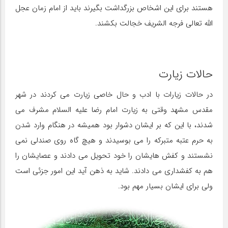
هستند برای این اشخاص بزرگداشت بگیرند باید از امام زمان عجل
الله تعالی فرجه الشریف خجالت بکشند.
حالات زیارت
در حالات زیارات با ادب و حال خاصی زیارت می کردند در شهر
مقدس مشهد وقتی به زیارت امام رضا علیه السلام مشرف می
شدند، با این که بر ایشان دشوار بود همیشه در هنگام وارد شدن
به حرم عتبه متبرکه را می بوسیدند و هیچ گاه روی صندلی نمی
نشستند و کفش هایشان را خود تحویل می دادند و عصایشان را
هم به کفشداری می دادند. شاید به ذهن آید این امور جزئی است
ولی برای ایشان بسیار مهم بود.