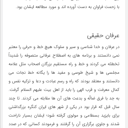
با زحمت فراوان به دست آورده اند و مورد مطالعه ایشان بود.
عرفان حقیقی
در عرفان و خدا شناسی و سیر و سلوک هیچ خط و حرفی را معتبر
نمی دانستند و برنامه های به اصطلاح عرفانی متصوفه را شدیداً
تخطئه می کردند و خط و راه مستقیم بزرگان اصحاب مثل علامه
مجلسی ها و شیخ طوسی و مفید ها را یگانه خط نجات می
دانستند و معتقد بودند که راه و رسم عبادت و دعا و تزکیه نفس و
کمال معرفت و قرب الهی را باید از اهل بیت علیهم السلام گرفت.
به جد با فرق ضالّه و بدعت های آن ها مقابله می کردند. تا چند
سال قبل که قرار بود در یکی از شهر های ایران کنگره بزرگداشتی
برای بایزید بسطامی و مولوی گرفته شود؛ ایشان بسیار ناراحت
شدند و جلوی برگزاری آن را گرفتند و فرمودند کسانی که در صدد