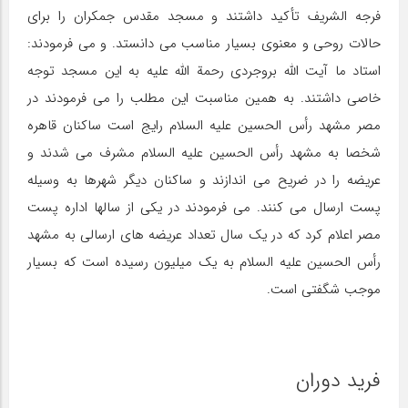
فرجه الشریف تأکید داشتند و مسجد مقدس جمکران را برای
حالات روحی و معنوی بسیار مناسب می دانستد. و می فرمودند:
استاد ما آیت الله بروجردی رحمة الله علیه به این مسجد توجه
خاصی داشتند. به همین مناسبت این مطلب را می فرمودند در
مصر مشهد رأس الحسین علیه السلام رایج است ساکنان قاهره
شخصا به مشهد رأس الحسین علیه السلام مشرف می شدند و
عریضه را در ضریح می اندازند و ساکنان دیگر شهرها به وسیله
پست ارسال می کنند. می فرمودند در یکی از سالها اداره پست
مصر اعلام کرد که در یک سال تعداد عریضه های ارسالی به مشهد
رأس الحسین علیه السلام به یک میلیون رسیده است که بسیار
موجب شگفتی است.
فرید دوران